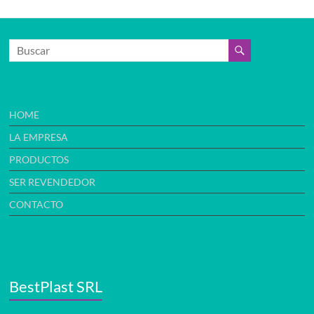
HOME
LA EMPRESA
PRODUCTOS
SER REVENDEDOR
CONTACTO
BestPlast SRL