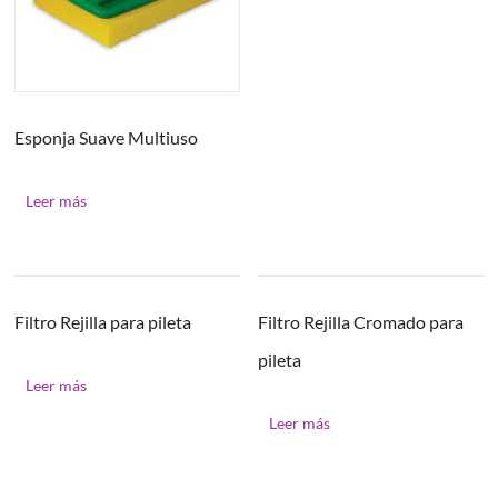
Esponja Suave Multiuso
Leer más
Filtro Rejilla para pileta
Filtro Rejilla Cromado para
pileta
Leer más
Leer más