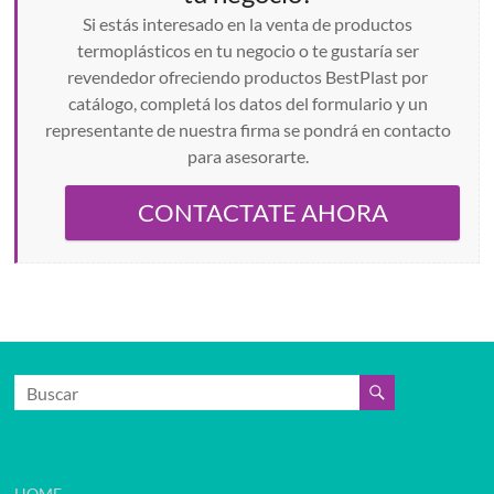
Si estás interesado en la venta de productos
termoplásticos en tu negocio o te gustaría ser
revendedor ofreciendo productos BestPlast por
catálogo, completá los datos del formulario y un
representante de nuestra firma se pondrá en contacto
para asesorarte.
CONTACTATE AHORA
HOME