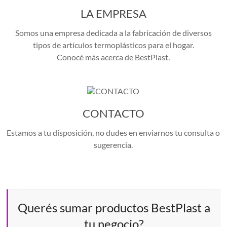
LA EMPRESA
Somos una empresa dedicada a la fabricación de diversos
tipos de artículos termoplásticos para el hogar.
Conocé más acerca de BestPlast.
CONTACTO
Estamos a tu disposición, no dudes en enviarnos tu consulta o
sugerencia.
Querés sumar productos BestPlast a
tu negocio?