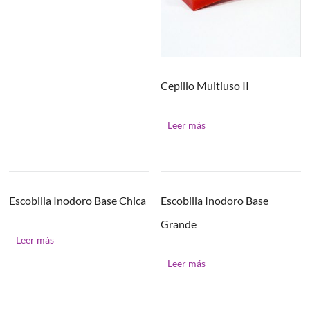
Cepillo Multiuso II
Leer más
Escobilla Inodoro Base Chica
Escobilla Inodoro Base
Grande
Leer más
Leer más