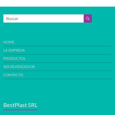
HOME
LA EMPRESA
PRODUCTOS
SER REVENDEDOR
CONTACTO
BestPlast SRL